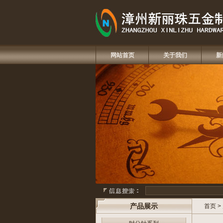
网站首页
关于我们
新
产品展示
首页
>