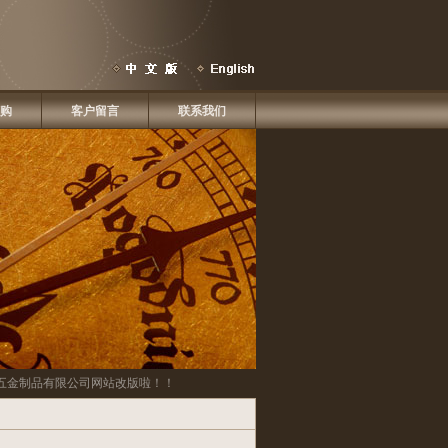
购
客户留言
联系我们
金制品有限公司
网站改版啦！！