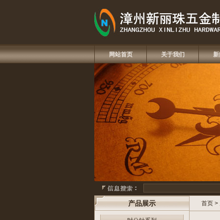
网站首页
关于我们
新
产品展示
首页
>